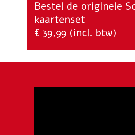
Bestel de originele S
kaartenset
€ 39,99 (incl. btw)