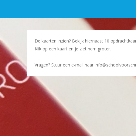
De kaarten inzien? Bekijk hiernaast 10 opdrachtkaar
Klik op een kaart en je ziet hem groter.
Vragen? Stuur een e-mail naar info@schoolvoorschrij