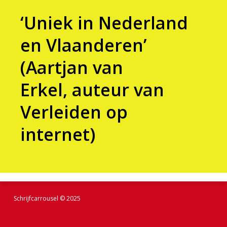
‘Uniek in Nederland
en Vlaanderen’
(Aartjan van
Erkel, auteur van
Verleiden op
internet)
Schrijfcarrousel © 2025